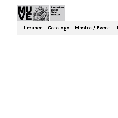
Il museo
Catalogo
Mostre / Eventi