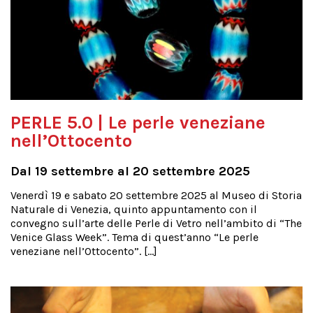
PERLE 5.0 | Le perle veneziane
nell’Ottocento
Dal 19 settembre al 20 settembre 2025
Venerdì 19 e sabato 20 settembre 2025 al Museo di Storia
Naturale di Venezia, quinto appuntamento con il
convegno sull’arte delle Perle di Vetro nell’ambito di “The
Venice Glass Week”. Tema di quest’anno “Le perle
veneziane nell’Ottocento”. […]