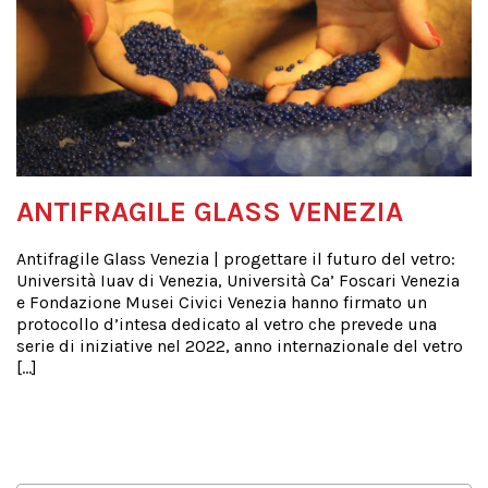
ANTIFRAGILE GLASS VENEZIA
Antifragile Glass Venezia | progettare il futuro del vetro:
Università Iuav di Venezia, Università Ca’ Foscari Venezia
e Fondazione Musei Civici Venezia hanno firmato un
protocollo d’intesa dedicato al vetro che prevede una
serie di iniziative nel 2022, anno internazionale del vetro
[…]