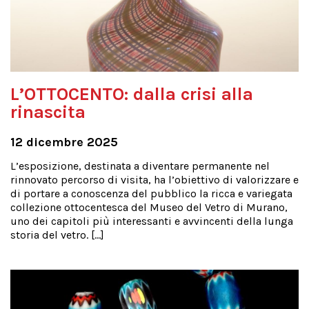
L’OTTOCENTO: dalla crisi alla
rinascita
12 dicembre 2025
L’esposizione, destinata a diventare permanente nel
rinnovato percorso di visita, ha l’obiettivo di valorizzare e
di portare a conoscenza del pubblico la ricca e variegata
collezione ottocentesca del Museo del Vetro di Murano,
uno dei capitoli più interessanti e avvincenti della lunga
storia del vetro. […]