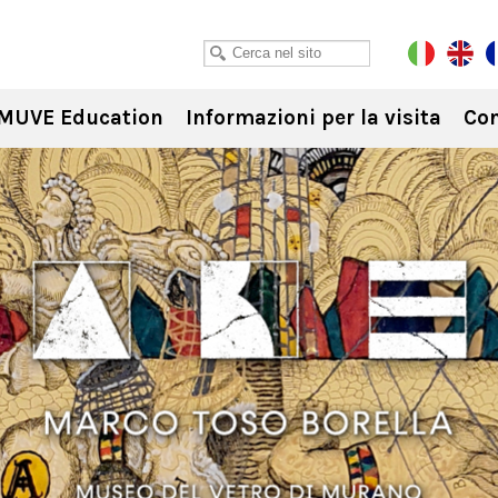
MUVE Education
Informazioni per la visita
Con