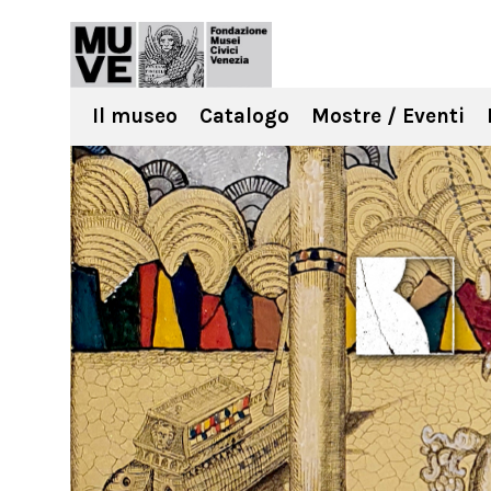
Il museo
Catalogo
Mostre / Eventi