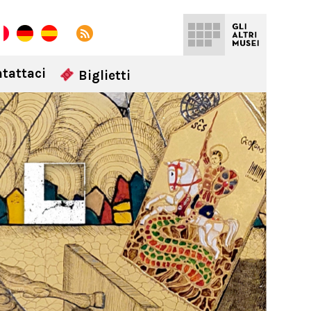
tattaci
Biglietti