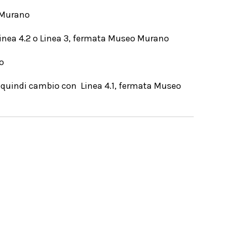
o Murano
 Linea 4.2 o Linea 3, fermata Museo Murano
o
 quindi cambio con Linea 4.1, fermata Museo