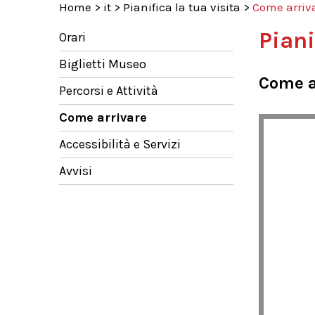
Home
>
it
>
Pianifica la tua visita
>
Come arriv
Piani
Orari
Biglietti Museo
Come a
Percorsi e Attività
Come arrivare
Accessibilità e Servizi
Avvisi