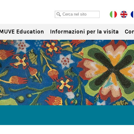
MUVE Education
Informazioni per la visita
Con