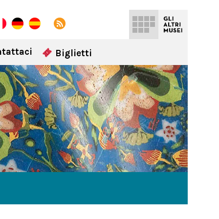
tattaci
Biglietti