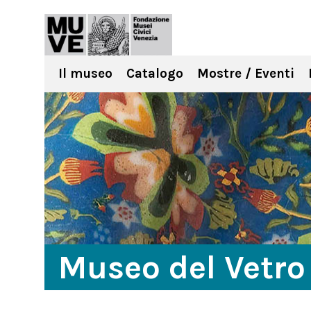
Il museo
Catalogo
Mostre / Eventi
Museo del Vetro