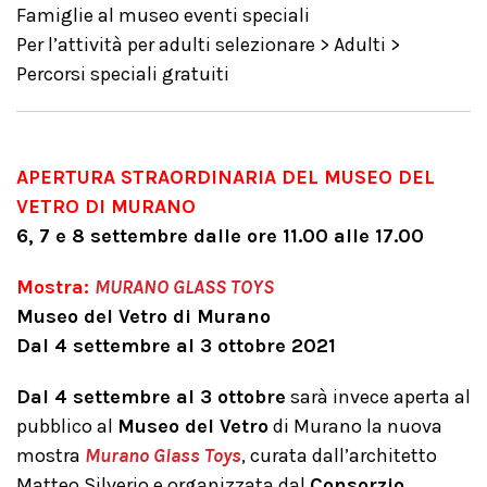
Famiglie al museo eventi speciali
Per l’attività per adulti selezionare > Adulti >
Percorsi speciali gratuiti
APERTURA STRAORDINARIA DEL MUSEO DEL
VETRO DI MURANO
6, 7 e 8 settembre dalle ore 11.00 alle 17.00
Mostra:
MURANO GLASS TOYS
Museo del Vetro di Murano
Dal 4 settembre al 3 ottobre 2021
Dal 4 settembre al 3 ottobre
sarà invece aperta al
pubblico al
Museo del Vetro
di Murano la nuova
mostra
Murano Glass Toys
, curata dall’architetto
Matteo Silverio e organizzata dal
Consorzio