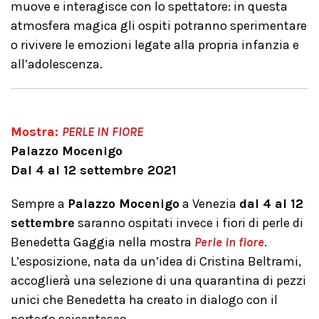
muove e interagisce con lo spettatore: in questa
atmosfera magica gli ospiti potranno sperimentare
o rivivere le emozioni legate alla propria infanzia e
all’adolescenza.
Mostra:
PERLE IN FIORE
Palazzo Mocenigo
Dal 4 al 12 settembre 2021
Sempre a
Palazzo Mocenigo
a Venezia
dal 4 al 12
settembre
saranno ospitati invece i fiori di perle di
Benedetta Gaggia nella mostra
Perle in fiore
.
L’esposizione, nata da un’idea di Cristina Beltrami,
accoglierà una selezione di una quarantina di pezzi
unici che Benedetta ha creato in dialogo con il