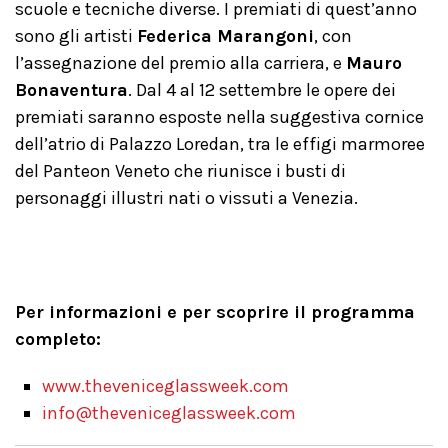
scuole e tecniche diverse. I premiati di quest’anno
sono gli artisti
Federica Marangoni
, con
l’assegnazione del premio alla carriera, e
Mauro
Bonaventura
. Dal 4 al 12 settembre le opere dei
premiati saranno esposte nella suggestiva cornice
dell’atrio di Palazzo Loredan, tra le effigi marmoree
del Panteon Veneto che riunisce i busti di
personaggi illustri nati o vissuti a Venezia.
Per informazioni e per scoprire il programma
completo:
www.theveniceglassweek.com
info@theveniceglassweek.com