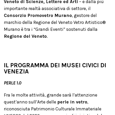
Veneto di Scienze, Lettere ed Arti
– e dalla più
importante realtà associativa di settore, il
Consorzio Promovetro Murano
, gestore del
marchio della Regione del Veneto Vetro Artistico®
Murano è tra i “Grandi Eventi” sostenuti dalla
Regione del Veneto
.
IL PROGRAMMA DEI MUSEI CIVICI DI
VENEZIA
PERLE 1.0
Fra le molte attività, grande sarà l’attenzione
quest’anno sull’Arte delle
perle in vetro
,
riconosciuta Patrimonio Culturale Immateriale