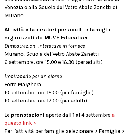
Venezia e alla Scuola del Vetro Abate Zanetti di
Murano.
Attività e laboratori per adulti e famiglie
organizzati da MUVE Education
Dimostrazioni interattive in fornace
Murano, Scuola del Vetro Abate Zanetti
6 settembre, ore 15.00 e 16.30 (per adulti)
Impiraperle per un giorno
Forte Marghera
10 settembre, ore 15.00 (per famiglie)
10 settembre, ore 17.00 (per adulti)
Le
prenotazioni
aperte dall’1 al 4 settembre
a
questo link >
Per l’attività per famiglie selezionare > Famiglie >