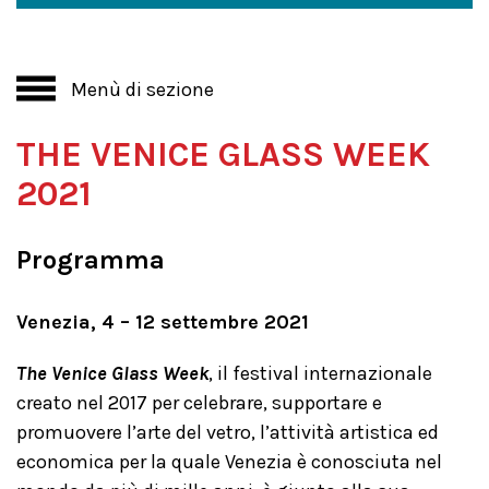
Menù di sezione
THE VENICE GLASS WEEK
2021
Programma
Venezia, 4 – 12 settembre 2021
The Venice Glass Week
, il festival internazionale
creato nel 2017 per celebrare, supportare e
promuovere l’arte del vetro, l’attività artistica ed
economica per la quale Venezia è conosciuta nel