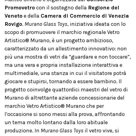
Promovetro
con il sostegno della
Regione del
Veneto
e della
Camera di Commercio di Venezia
Rovigo
.
Murano Glass Toys
, iniziativa ideata con lo
scopo di promuovere il marchio regionale Vetro
Artistico® Murano, è un progetto ambizioso,
caratterizzato da un allestimento innovativo: non
più una mostra di vetri da “guardare e non toccare”,
ma una vera e propria installazione interattiva e
multimediale, una stanza in cui il visitatore potrà
giocare e stupirsi, tornando a essere bambino. Il
progetto coinvolge quattordici maestri del vetro di
Murano di altrettante aziende concessionarie del
marchio Vetro Artistico® Murano che per
l’occasione si sono messi alla prova, affrontando
un tema molto lontano dalla loro abituale
produzione. In
Murano Glass Toys
il vetro vive, si