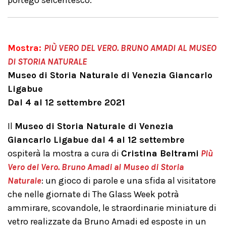
portego seicentesco.
Mostra:
PIÙ VERO DEL VERO. BRUNO AMADI AL MUSEO
DI STORIA NATURALE
Museo di Storia Naturale di Venezia Giancarlo
Ligabue
Dal 4 al 12 settembre 2021
Il
Museo di Storia Naturale di Venezia
Giancarlo Ligabue
dal 4 al 12 settembre
ospiterà la mostra a cura di
Cristina Beltrami
Più
Vero del Vero. Bruno Amadi al Museo di Storia
Naturale
: un gioco di parole e una sfida al visitatore
che nelle giornate di The Glass Week potrà
ammirare, scovandole, le straordinarie miniature di
vetro realizzate da Bruno Amadi ed esposte in un