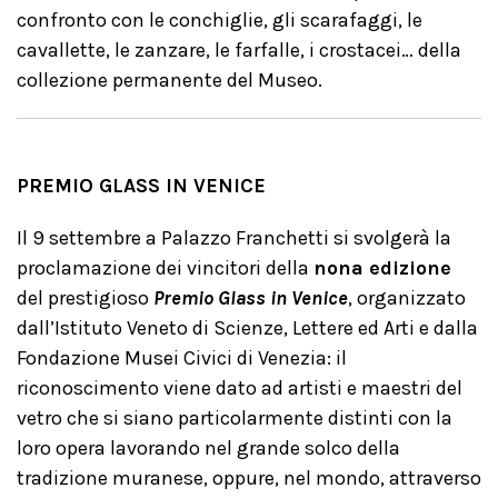
confronto con le conchiglie, gli scarafaggi, le
cavallette, le zanzare, le farfalle, i crostacei… della
collezione permanente del Museo.
PREMIO GLASS IN VENICE
Il 9 settembre a Palazzo Franchetti si svolgerà la
proclamazione dei vincitori della
nona edizione
del prestigioso
Premio
Glass in Venice
, organizzato
dall’Istituto Veneto di Scienze, Lettere ed Arti e dalla
Fondazione Musei Civici di Venezia: il
riconoscimento viene dato ad artisti e maestri del
vetro che si siano particolarmente distinti con la
loro opera lavorando nel grande solco della
tradizione muranese, oppure, nel mondo, attraverso