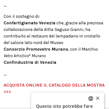
_
Con il sostegno di:
Confartigianato Venezia
che, grazie alla preziosa
collaborazione della ditta Seguso Gianni, ha
contribuito al restauro del lampadario in cristallo
del salone lato nord del Museo
Consorzio Promovetro Murano
, con il Marchio
Vetro Artistico
Murano
®
Confindustria
di Venezia
_
ACQUISTA ONLINE IL CATALOGO DELLA MOSTRA
>>>
×
Questo sito potrebbe fare
ITALIAN