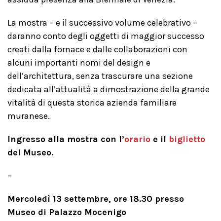
La mostra – e il successivo volume celebrativo –
daranno conto degli oggetti di maggior successo
creati dalla fornace e dalle collaborazioni con
alcuni importanti nomi del design e
dell’architettura, senza trascurare una sezione
dedicata all’attualità a dimostrazione della grande
vitalità di questa storica azienda familiare
muranese.
Ingresso alla mostra con l’
orario
e il
biglietto
del Museo.
–
Mercoledì 13 settembre, ore 18.30 presso
Museo di Palazzo Mocenigo