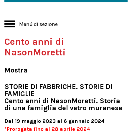
Menù di sezione
Cento anni di
NasonMoretti
Mostra
STORIE DI FABBRICHE. STORIE DI
FAMIGLIE
Cento anni di NasonMoretti. Storia
di una famiglia del vetro muranese
Dal 19 maggio 2023 al 6 gennaio 2024
*Prorogata fino al 28 aprile 2024