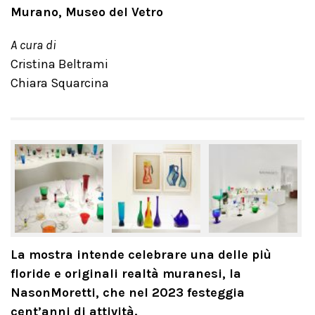
Murano, Museo del Vetro
A cura di
Cristina Beltrami
Chiara Squarcina
La mostra intende celebrare una delle più
floride e originali realtà muranesi, la
NasonMoretti, che nel 2023 festeggia
cent’anni di attività.