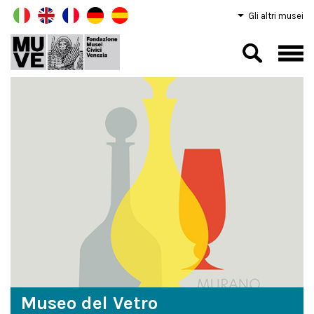
Gli altri musei
Museo del Vetro