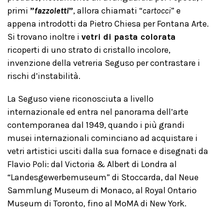
primi
”
fazzoletti
”
, allora chiamati “
cartocci
” e
appena introdotti da Pietro Chiesa per Fontana Arte.
Si trovano inoltre i
vetri di pasta colorata
ricoperti di uno strato di cristallo incolore,
invenzione della vetreria Seguso per contrastare i
rischi d’instabilità.
La Seguso viene riconosciuta a livello
internazionale ed entra nel panorama dell’arte
contemporanea dal 1949, quando i più grandi
musei internazionali cominciano ad acquistare i
vetri artistici usciti dalla sua fornace e disegnati da
Flavio Poli: dal Victoria & Albert di Londra al
“Landesgewerbemuseum” di Stoccarda, dal Neue
Sammlung Museum di Monaco, al Royal Ontario
Museum di Toronto, fino al MoMA di New York.