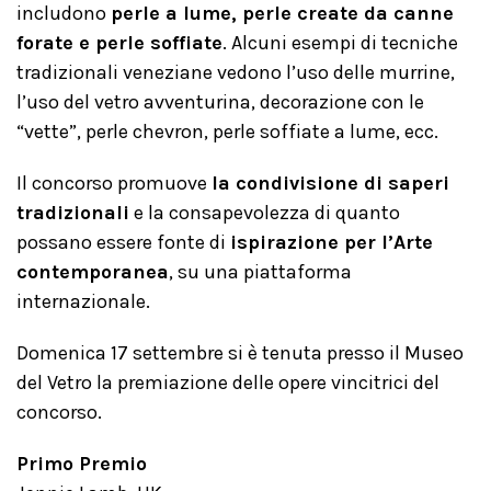
includono
perle a lume, perle create da canne
forate e perle soffiate
. Alcuni esempi di tecniche
tradizionali veneziane vedono l’uso delle murrine,
l’uso del vetro avventurina, decorazione con le
“vette”, perle chevron, perle soffiate a lume, ecc.
Il concorso promuove
la condivisione di saperi
tradizionali
e la consapevolezza di quanto
possano essere fonte di
ispirazione per l’Arte
contemporanea
, su una piattaforma
internazionale.
Domenica 17 settembre si è tenuta presso il Museo
del Vetro la premiazione delle opere vincitrici del
concorso.
Primo Premio