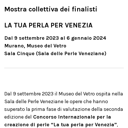
Mostra collettiva dei finalisti
LA TUA PERLA PER VENEZIA
Dal 9 settembre 2023 al 6 gennaio 2024
Murano, Museo del Vetro
Sala Cinque (Sala delle Perle Veneziane)
Dal 9 settembre 2023 il Museo del Vetro ospita nella
Sala delle Perle Veneziane le opere che hanno
superato la prima fase di valutazione della seconda
edizione del
Concorso Internazionale per la
creazione di perle “La tua perla per Venezia”
,