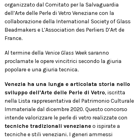
organizzato dal Comitato per la Salvaguardia
dell’Arte delle Perle di Vetro Veneziane con la
collaborazione della International Society of Glass
Beadmakers e L’Association des Perliers D’Art de
France.
Al termine della
Venice Glass Week
saranno
proclamate le opere vincitrici secondo la giuria
popolare e una giuria tecnica.
Venezia ha una lunga e articolata storia nello
sviluppo dell’Arte delle Perle di Vetro
, iscritta
nella Lista rappresentativa del Patrimonio Culturale
Immateriale dal dicembre 2020. Questo concorso
intende valorizzare le perle di vetro realizzate con
tecniche tradizionali veneziane
o ispirate a
tecniche e stili veneziani. I generi ammessi