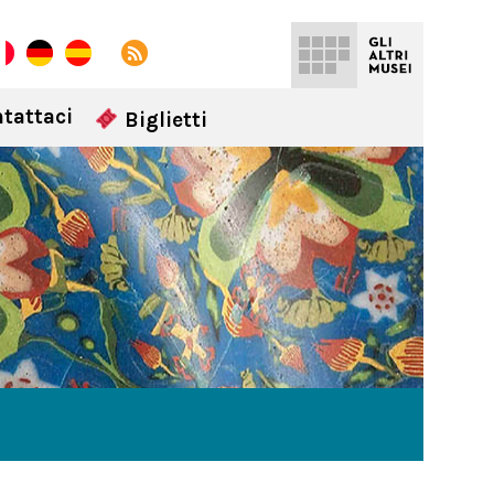
tattaci
Biglietti