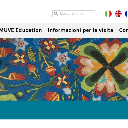
MUVE Education
Informazioni per la visita
Con