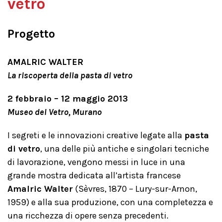
vetro
Progetto
AMALRIC WALTER
La riscoperta della pasta di vetro
2 febbraio – 12 maggio 2013
Museo del Vetro, Murano
I segreti e le innovazioni creative legate alla
pasta
di vetro
, una delle più antiche e singolari tecniche
di lavorazione, vengono messi in luce in una
grande mostra dedicata all’artista francese
Amalric Walter
(Sèvres, 1870 – Lury-sur-Arnon,
1959) e alla sua produzione, con una completezza e
una ricchezza di opere senza precedenti.