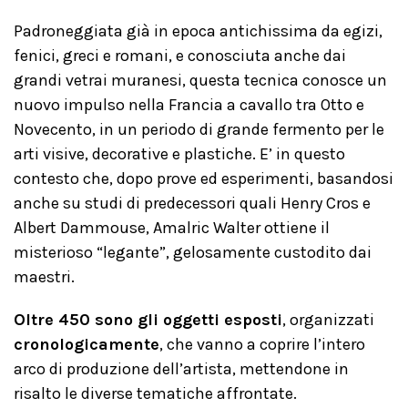
Padroneggiata già in epoca antichissima da egizi,
fenici, greci e romani, e conosciuta anche dai
grandi vetrai muranesi, questa tecnica conosce un
nuovo impulso nella Francia a cavallo tra Otto e
Novecento, in un periodo di grande fermento per le
arti visive, decorative e plastiche. E’ in questo
contesto che, dopo prove ed esperimenti, basandosi
anche su studi di predecessori quali Henry Cros e
Albert Dammouse, Amalric Walter ottiene il
misterioso “legante”, gelosamente custodito dai
maestri.
Oltre 450 sono gli oggetti esposti
, organizzati
cronologicamente
, che vanno a coprire l’intero
arco di produzione dell’artista, mettendone in
risalto le diverse tematiche affrontate.