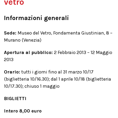
vetro
Informazioni generali
Sede:
Museo del Vetro, Fondamenta Giustinian, 8 –
Murano (Venezia)
Apertura al pubblico:
2 Febbraio 2013 – 12 Maggio
2013
Orario:
tutti i giorni fino al 31 marzo 10/17
(biglietteria 10/16.30); dal 1 aprile 10/18 (biglietteria
10/17.30); chiuso 1 maggio
BIGLIETTI
Intero 8,00 euro