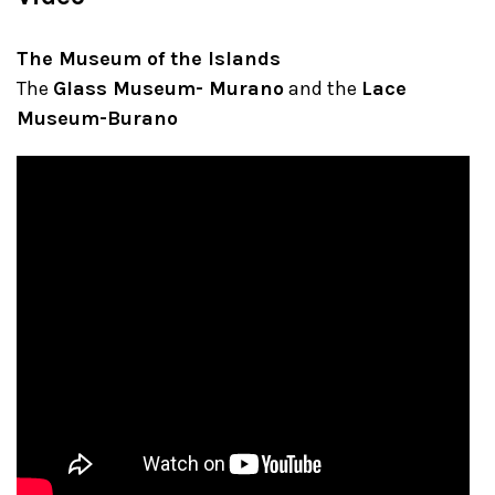
The Museum of the Islands
The
Glass Museum- Murano
and the
Lace
Museum-Burano