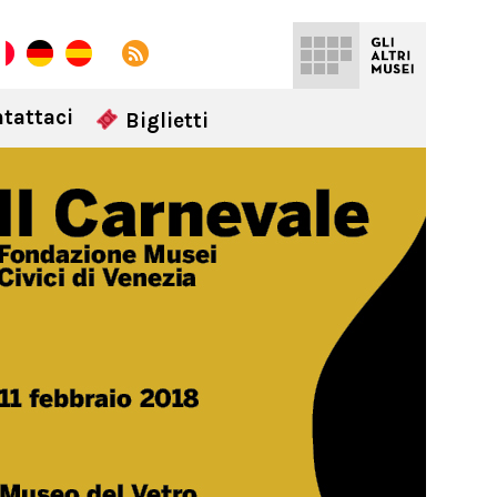
tattaci
Biglietti