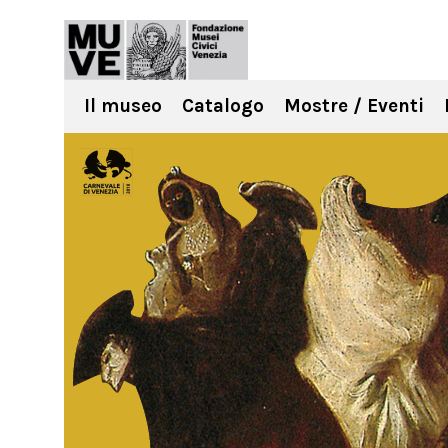
Il museo
Catalogo
Mostre / Eventi