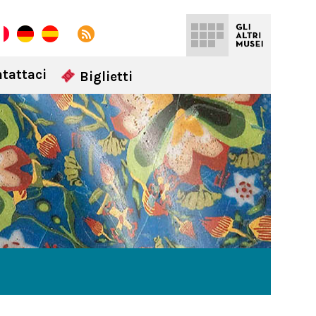
tattaci
Biglietti