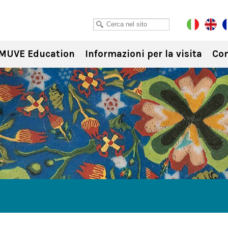
MUVE Education
Informazioni per la visita
Con