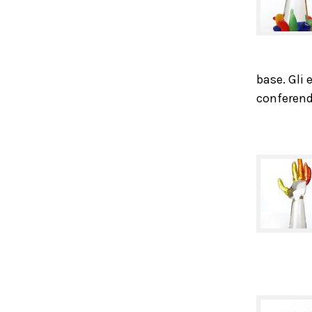
base. Gli 
conferend