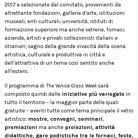
2017 e selezionate dal comitato, provenienti da
altrettante fondazioni, gallerie d’arte, istituzioni
museali, enti culturali, università, istituti di
formazione superiore ma anche vetrerie, fornaci,
aziende, artisti e privati collezionisti italiani e
stranieri; segno della grande vivacità della scena
artistica, culturale e produttiva in città e
dell’attrattiva di un tema così sentito anche
all’estero.
Il programma di
The Venice Glass Week
sarà
composto quindi dalle
iniziative più variegate
in
tutto il territorio – la maggior parte delle quali
gratuite – aventi tutte come tema principale il vetro
artistico:
mostre, convegni, seminari
,
premiazioni
ma anche
proiezioni, attività
didattiche, gare podistiche tra le fornaci, feste,