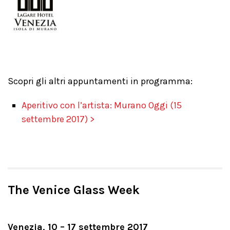
Scopri gli altri appuntamenti in programma:
Aperitivo con l’artista: Murano Oggi (15
settembre 2017) >
The Venice Glass Week
Venezia, 10 – 17 settembre 2017