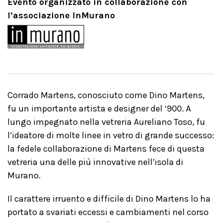
Evento organizzato in collaborazione con
l’associazione InMurano
Corrado Martens, conosciuto come Dino Martens,
fu un importante artista e designer del ‘900. A
lungo impegnato nella vetreria Aureliano Toso, fu
l’ideatore di molte linee in vetro di grande successo:
la fedele collaborazione di Martens fece di questa
vetreria una delle più innovative nell’isola di
Murano.
Il carattere irruento e difficile di Dino Martens lo ha
portato a svariati eccessi e cambiamenti nel corso