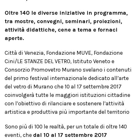
Oltre 140 le diverse iniziative in programma,
tra mostre, convegni, seminari, proiezioni,
attività didattiche, cene a tema e fornaci
aperte.
Città di Venezia, Fondazione MUVE, Fondazione
Cini/LE STANZE DEL VETRO, Istituto Veneto e
Consorzio Promovetro Murano svelano i contenuti
del primo festival internazionale dedicato all’arte
del vetro di Murano che 10 al 17 settembre 2017
coinvolgerà tutte le maggiori istituzioni cittadine
con l’obiettivo di rilanciare e sostenere l’attività
artistica e produttiva più importante del territorio
Sono più di 100 le realtà, per un totale di oltre 140
eventi, che
dal 10 al 17 settembre 2017