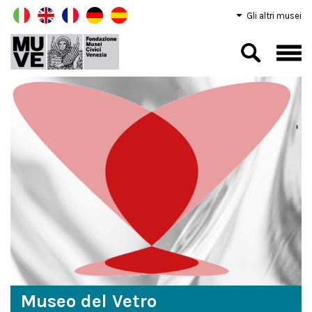
Gli altri musei
Museo del Vetro