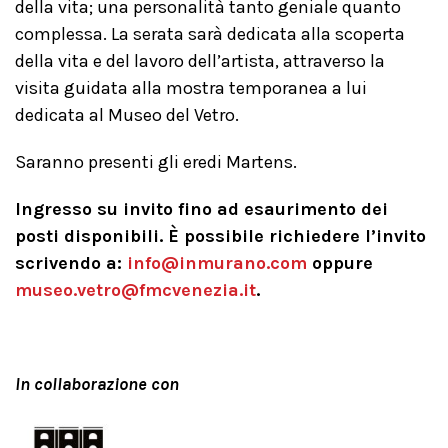
della vita; una personalità tanto geniale quanto
complessa. La serata sarà dedicata alla scoperta
della vita e del lavoro dell’artista, attraverso la
visita guidata alla mostra temporanea a lui
dedicata al Museo del Vetro.
Saranno presenti gli eredi Martens.
Ingresso su invito fino ad esaurimento dei
posti disponibili. È possibile richiedere l’invito
scrivendo a:
info@inmurano.com
oppure
museo.vetro@fmcvenezia.it
.
In collaborazione con