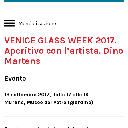
Menù di sezione
VENICE GLASS WEEK 2017.
Aperitivo con l’artista. Dino
Martens
Evento
13 settembre 2017, dalle 17 alle 19
Murano, Museo del Vetro (giardino)