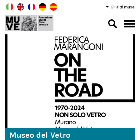
Gli altri musei
Museo del Vetro