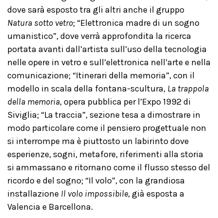
dove sarà esposto tra gli altri anche il gruppo
Natura sotto vetro
; “Elettronica madre di un sogno
umanistico”, dove verrà approfondita la ricerca
portata avanti dall’artista sull’uso della tecnologia
nelle opere in vetro e sull’elettronica nell’arte e nella
comunicazione; “Itinerari della memoria”, con il
modello in scala della fontana-scultura,
La trappola
della memoria
, opera pubblica per l’Expo 1992 di
Siviglia; “La traccia”, sezione tesa a dimostrare in
modo particolare come il pensiero progettuale non
si interrompe ma è piuttosto un labirinto dove
esperienze, sogni, metafore, riferimenti alla storia
si ammassano e ritornano come il flusso stesso del
ricordo e del sogno; “Il volo”, con la grandiosa
installazione
Il volo impossibile
, già esposta a
Valencia e Barcellona.