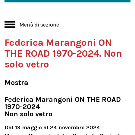
Menù di sezione
Federica Marangoni ON
THE ROAD 1970-2024. Non
solo vetro
Mostra
Federica Marangoni ON THE ROAD
1970-2024
Non solo vetro
Dal 19 maggio al 24 novembre 2024