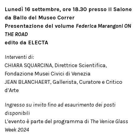
Lunedì 16 settembre, ore 18.30 presso il Salone
da Ballo del Museo Correr
Presentazione del volume
Federica Marangoni ON
THE ROAD
edito da ELECTA
Interventi di:
CHIARA SQUARCINA, Direttrice Scientifica,
Fondazione Musei Civici di Venezia
JEAN BLANCHAERT, Gallerista, Curatore e Critico
d’Arte
Ingresso su invito fino ad esaurimento dei posti
disponibili
L’evento è parte del programma di
The Venice Glass
Week 2024