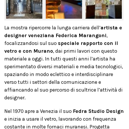
La mostra ripercorre la lunga carriera dell’
artista e
designer veneziana Federica Marangoni
,
focalizzandosi sul suo
speciale rapporto con il
vetro e con Murano
, dai primi lavori con questo
materiale a oggi. In tutti questi anni l’artista ha
sperimentato diversi materiali e media tecnologici,
spaziando in modo eclettico e interdisciplinare
verso tutti i settori della comunicazione e
affiancando al suo percorso di scultrice l’attività di
designer.
Nel 1970 apre a Venezia il suo
Fedra Studio Design
e inizia a usare il vetro, lavorando con frequenza
costante in molte fornaci muranesi. Progetta