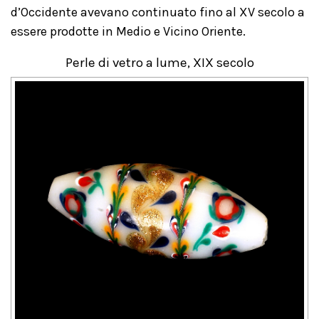
d’Occidente avevano continuato fino al XV secolo a
essere prodotte in Medio e Vicino Oriente.
Perle di vetro a lume, XIX secolo