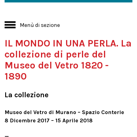
Menù di sezione
IL MONDO IN UNA PERLA. La
collezione di perle del
Museo del Vetro 1820 -
1890
La collezione
Museo del Vetro di Murano – Spazio Conterie
8 Dicembre 2017 – 15 Aprile 2018
_