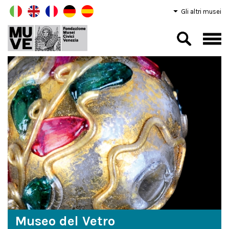
Gli altri musei
Museo del Vetro