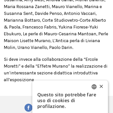
Maria Rossana Zanetti, Mauro Vianello, Marina e
Susanna Sent, Davide Penso, Antonio Vaccari,
Marianna Bottaro, Corte Studiovetro-Corte Alberto
& Paola, Francesco Fabris, Yukina Fiorese-Yuki
Ebukuro, Le perle di Mauro-Cesarina Mantoan, Perle
Maison Lisette Murano, L’Antica perla di Liviana
Molin, Urano Vianello, Paolo Darin.
Si deve invece alla collaborazione della “Ercole
Moretti” e della “Effetre Murano” la realizzazione di
un’interessante sezione didattica introduttiva
all’esposizione.
×
Questo sito potrebbe fare
ITALIAN
uso di cookies di
ENGLISH
profilazione.