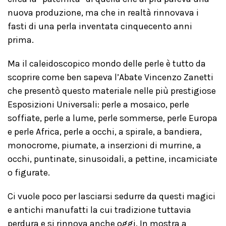
nuova produzione, ma che in realtà rinnovava i
fasti di una perla inventata cinquecento anni
prima.
Ma il caleidoscopico mondo delle perle è tutto da
scoprire come ben sapeva l’Abate Vincenzo Zanetti
che presentò questo materiale nelle più prestigiose
Esposizioni Universali: perle a mosaico, perle
soffiate, perle a lume, perle sommerse, perle Europa
e perle Africa, perle a occhi, a spirale, a bandiera,
monocrome, piumate, a inserzioni di murrine, a
occhi, puntinate, sinusoidali, a pettine, incamiciate
o figurate.
Ci vuole poco per lasciarsi sedurre da questi magici
e antichi manufatti la cui tradizione tuttavia
perdura e si rinnova anche oggi. In mostra a