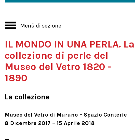
Menù di sezione
IL MONDO IN UNA PERLA. La
collezione di perle del
Museo del Vetro 1820 -
1890
La collezione
Museo del Vetro di Murano – Spazio Conterie
8 Dicembre 2017 – 15 Aprile 2018
_