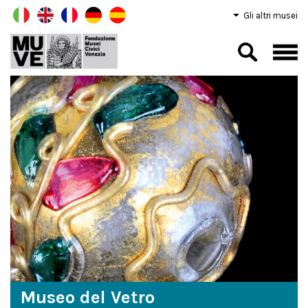
Gli altri musei
Museo del Vetro