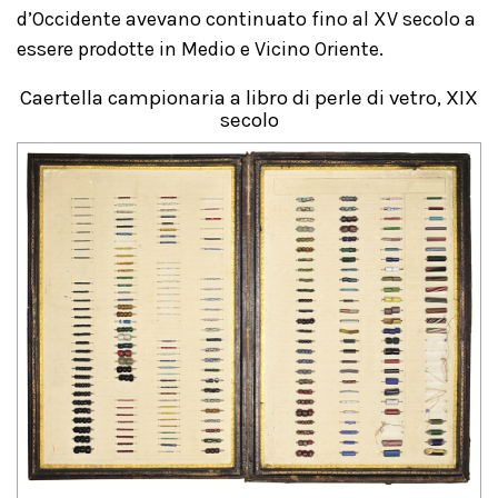
d’Occidente avevano continuato fino al XV secolo a
essere prodotte in Medio e Vicino Oriente.
Caertella campionaria a libro di perle di vetro, XIX
secolo