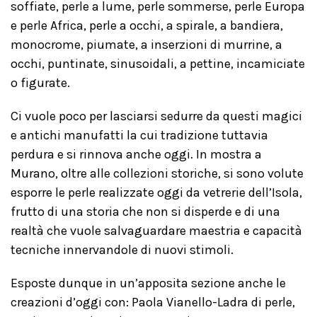
soffiate, perle a lume, perle sommerse, perle Europa
e perle Africa, perle a occhi, a spirale, a bandiera,
monocrome, piumate, a inserzioni di murrine, a
occhi, puntinate, sinusoidali, a pettine, incamiciate
o figurate.
Ci vuole poco per lasciarsi sedurre da questi magici
e antichi manufatti la cui tradizione tuttavia
perdura e si rinnova anche oggi. In mostra a
Murano, oltre alle collezioni storiche, si sono volute
esporre le perle realizzate oggi da vetrerie dell’Isola,
frutto di una storia che non si disperde e di una
realtà che vuole salvaguardare maestria e capacità
tecniche innervandole di nuovi stimoli.
Esposte dunque in un’apposita sezione anche le
creazioni d’oggi con: Paola Vianello-Ladra di perle,