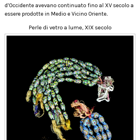
d’Occidente avevano continuato fino al XV secolo a
essere prodotte in Medio e Vicino Oriente.
Perle di vetro a lume, XIX secolo