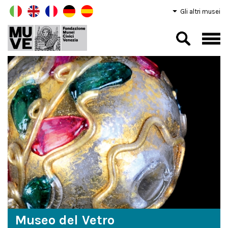
Gli altri musei
Museo del Vetro