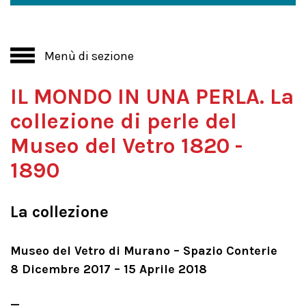
Menù di sezione
IL MONDO IN UNA PERLA. La
collezione di perle del
Museo del Vetro 1820 -
1890
La collezione
Museo del Vetro di Murano – Spazio Conterie
8 Dicembre 2017 – 15 Aprile 2018
_