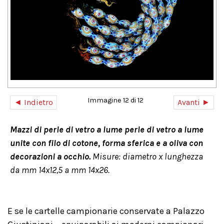
Immagine 12 di 12
◄ Indietro
Avanti ►
Mazzi di perle di vetro a lume perle di vetro a lume
unite con filo di cotone, forma sferica e a oliva con
decorazioni a occhio.
Misure: diametro x lunghezza
da mm 14x12,5 a mm 14x26.
E se le cartelle campionarie conservate a Palazzo