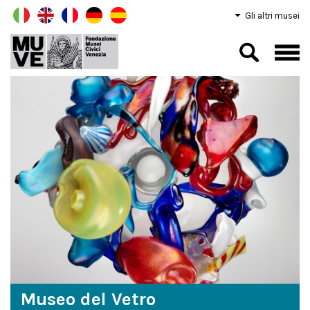
Gli altri musei
Museo del Vetro