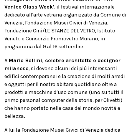
Venice Glass Week’
, il festival internazionale
dedicato all’arte vetraria organizzato da Comune di
Venezia, Fondazione Musei Civici di Venezia,
Fondazione Cini/LE STANZE DEL VETRO, Istituto
Veneto e Consorzio Promovetro Murano, in
programma dal 9 al 16 settembre.
A
Mario Bellini, celebre architetto e designer
milanese
, si devono alcuni dei più interessanti
edifici contemporanei e la creazione di molti arredi
e oggetti per il nostro abitare quotidiano oltre a
prodotti e macchine d’uso comune (uno su tutti il
primo personal computer della storia, per Olivetti)
che hanno portato nelle case del mondo novità e
bellezza.
A lui la Fondazione Musei Civici di Venezia dedica