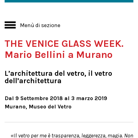
Menù di sezione
THE VENICE GLASS WEEK.
Mario Bellini a Murano
L’architettura del vetro, il vetro
dell’architettura
Dal 9 Settembre 2018 al 3 marzo 2019
Murano, Museo del Vetro
«Il vetro per me è trasparenza, leggerezza, magia. Non