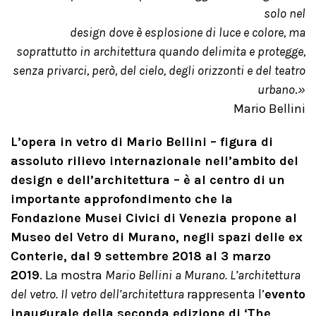
solo nel
design dove è esplosione di luce e colore, ma
soprattutto in architettura quando delimita e protegge,
senza privarci, però, del cielo, degli orizzonti e del teatro
urbano
.
»
Mario Bellini
L’opera in vetro di Mario Bellini – figura di
assoluto rilievo internazionale nell’ambito del
design e dell’architettura – è al centro di un
importante approfondimento che la
Fondazione Musei Civici di Venezia propone al
Museo del Vetro di Murano, negli spazi delle ex
Conterie, dal 9 settembre 2018 al 3 marzo
2019
. La mostra
Mario Bellini a Murano. L’architettura
del vetro. Il vetro dell’architettura
rappresenta l’
evento
inaugurale della seconda edizione di ‘The