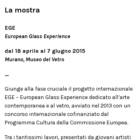
La mostra
EGE
European Glass Experience
dal 18 aprile al 7 giugno 2015
Murano, Museo del Vetro
_
Giunge alla fase cruciale il progetto internazionale
EGE – European Glass Experience dedicato all’arte
contemporanea e al vetro, avviato nel 2013 con un
concorso internazionale cofinanziato dal
Programma Cultura della Commissione Europea.
Tra i tantissimi lavori, presentati da giovani artisti