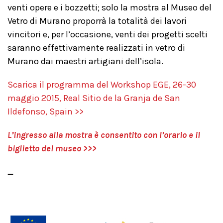
venti opere e i bozzetti; solo la mostra al Museo del
Vetro di Murano proporrà la totalità dei lavori
vincitori e, per l’occasione, venti dei progetti scelti
saranno effettivamente realizzati in vetro di
Murano dai maestri artigiani dell’isola.
Scarica il programma del Workshop EGE, 26-30
maggio 2015, Real Sitio de la Granja de San
Ildefonso, Spain >>
L’ingresso alla mostra è consentito con l’orario e il
biglietto del museo >>>
_