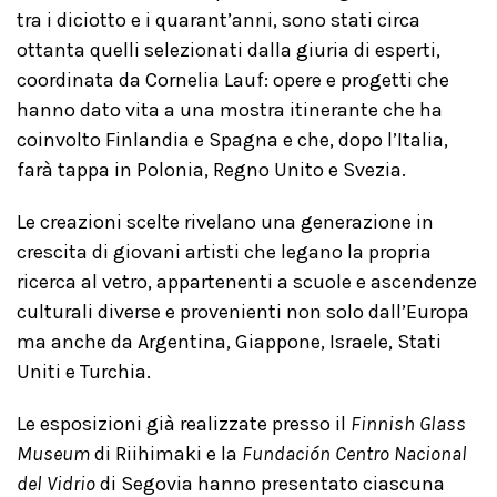
tra i diciotto e i quarant’anni, sono stati circa
ottanta quelli selezionati dalla giuria di esperti,
coordinata da Cornelia Lauf: opere e progetti che
hanno dato vita a una mostra itinerante che ha
coinvolto Finlandia e Spagna e che, dopo l’Italia,
farà tappa in Polonia, Regno Unito e Svezia.
Le creazioni scelte rivelano una generazione in
crescita di giovani artisti che legano la propria
ricerca al vetro, appartenenti a scuole e ascendenze
culturali diverse e provenienti non solo dall’Europa
ma anche da Argentina, Giappone, Israele, Stati
Uniti e Turchia.
Le esposizioni già realizzate presso il
Finnish Glass
Museum
di Riihimaki e la
Fundación Centro Nacional
del Vidrio
di Segovia hanno presentato ciascuna